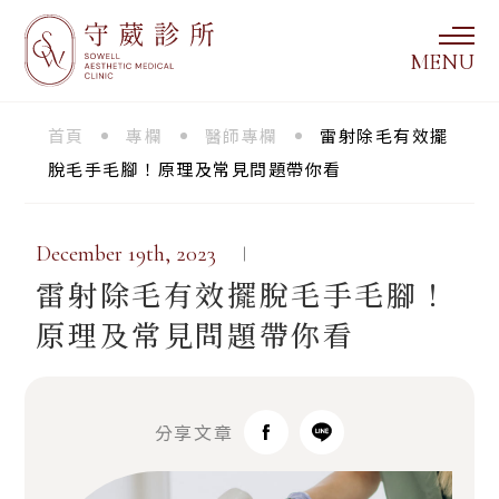
MENU
首頁
/
專欄
/
醫師專欄
/
雷射除毛有效擺
脫毛手毛腳！原理及常見問題帶你看
December 19th, 2023
雷射除毛有效擺脫毛手毛腳！
原理及常見問題帶你看
分享文章