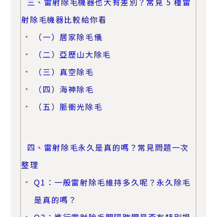
三、雷射除毛機器也大有差別？常見 5 種雷
射除毛機器比較給你看
（一）居家除毛儀
（二）亞歷山大除毛
（三）真空除毛
（四）海神除毛
（五）脈衝光除毛
四、雷射除毛永久是真的嗎？常見問題一次
整理
Q1：一般雷射除毛維持多久呢？永久除毛
是真的嗎？