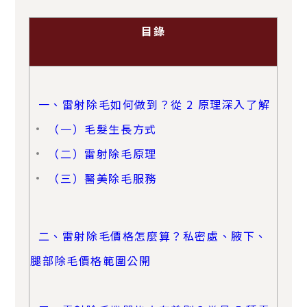
目錄
一、雷射除毛如何做到？從 2 原理深入了解
（一）毛髮生長方式
（二）雷射除毛原理
（三）醫美除毛服務
二、雷射除毛價格怎麼算？私密處、腋下、
腿部除毛價格範圍公開