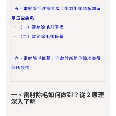
五、雷射除毛注意事項：術前術後請多加留
意這些要點
（一）雷射除毛前準備
（二）雷射除毛後保養
六、雷射除毛推薦：守葳診所助你追求美得
無所畏懼
一、雷射除毛如何做到？從 2 原理
深入了解