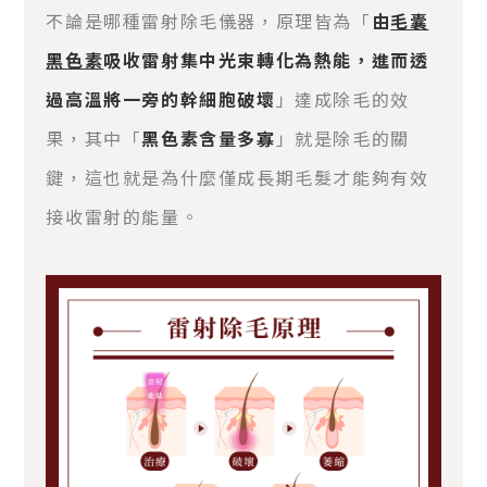
不論是哪種雷射除毛儀器，原理皆為「
由
毛囊
黑色素
吸收雷射集中光束轉化為熱能，進而透
過高溫將一旁的幹細胞破壞
」達成除毛的效
果，其中「
黑色素含量多寡
」就是除毛的關
鍵，這也就是為什麼僅成長期毛髮才能夠有效
接收雷射的能量。