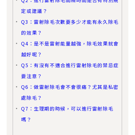
Q2：進行雷射除毛間隔時間是否有特別規
定或建議？
Q3：雷射除毛次數要多少才能有永久除毛
的效果？
Q4：是不是雷射能量越強，除毛效果就會
越好呢？
Q5：有沒有不適合進行雷射除毛的禁忌症
要注意？
Q6：做雷射除毛會不會很痛？尤其是私密
處除毛？
Q7：生理期的時候，可以進行雷射除毛
嗎？