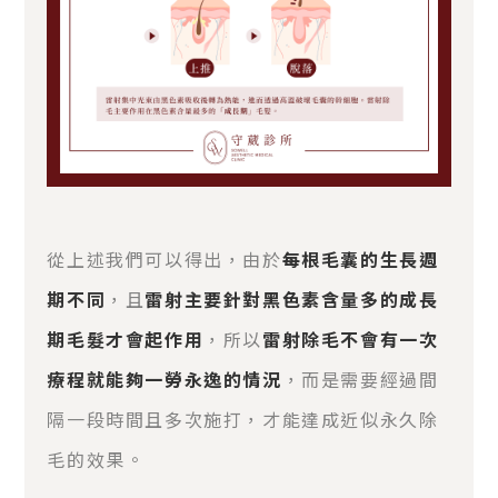
從上述我們可以得出，由於
每根毛囊的生長週
期不同
，且
雷射主要針對黑色素含量多的成長
期毛髮才會起作用
，所以
雷射除毛不會有一次
療程就能夠一勞永逸的情況
，而是需要經過間
隔一段時間且多次施打，才能達成近似永久除
毛的效果。