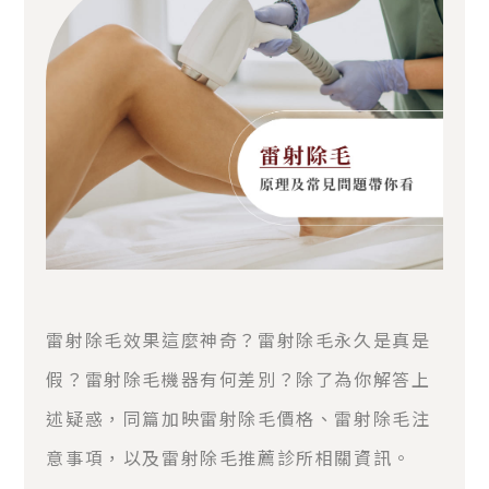
雷射除毛效果這麼神奇？雷射除毛永久是真是
假？雷射除毛機器有何差別？除了為你解答上
述疑惑，同篇加映雷射除毛價格、雷射除毛注
意事項，以及雷射除毛推薦診所相關資訊。