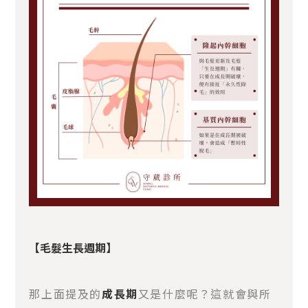
【毛髮生長週期】
那上面提及的
成長期
又是什麼呢？這就會與所