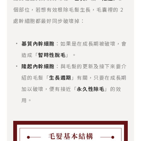
個部位，若想有效根除毛髮生長，毛囊裡的 2
處幹細胞都最好同步破壞掉：
基質內幹細胞
：如果是在成長期被破壞，會
造成「
暫時性脫毛
」。
隆起內幹細胞
：與毛髮的更新及接下來要介
紹的毛髮「
生長週期
」有關，只要在成長期
加以破壞，便有接近「
永久性除毛
」的效
用。