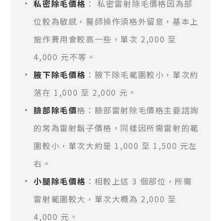
私密除毛價格
： 私密雷射除毛價格因為部
位較為敏感，醫師操作須格外留意，基本上
施作費用會較高一些，單次 2,000 至
4,000 元不等。
腋下除毛價格
：腋下除毛範圍較小，單次約
落在 1,000 至 2,000 元。
臉部除毛價
格：臉部雷射除毛價格主要諮詢
的常為雷射鬍子價格，同樣因所需雷射的範
圍較小，單次大約是 1,000 至 1,500 元左
右。
小腿除毛價格
：相較上述 3 個部位，所需
雷射範圍較大，單次大概為 2,000 至
4,000 元。