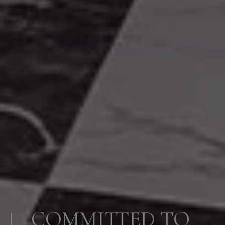
COMMITTED TO