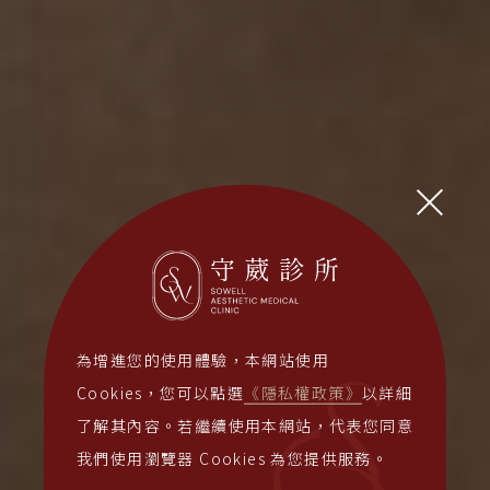
為增進您的使用體驗，本網站使用
Cookies，您可以點選
《隱私權政策》
以詳細
了解其內容。若繼續使用本網站，代表您同意
我們使用瀏覽器 Cookies 為您提供服務。